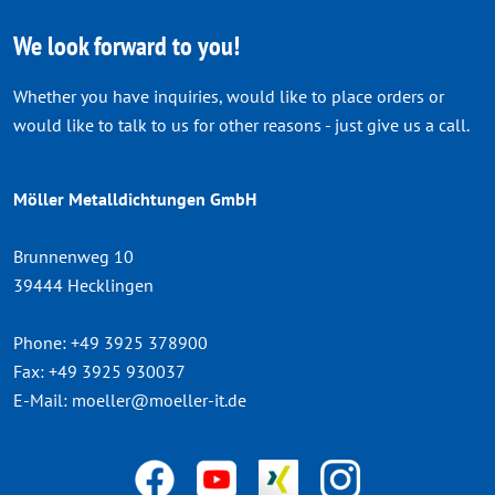
We look forward to you!
Whether you have inquiries, would like to place orders or
would like to talk to us for other reasons - just give us a call.
Möller Metalldichtungen GmbH
Brunnenweg 10
39444 Hecklingen
Phone:
+49 3925 378900
Fax:
+49 3925 930037
E-Mail:
moeller@moeller-it.de