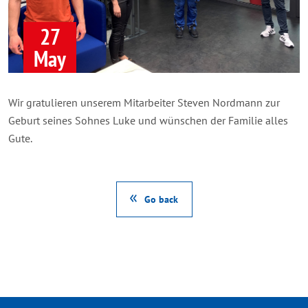
27
May
Wir gratulieren unserem Mitarbeiter Steven Nordmann zur
Geburt seines Sohnes Luke und wünschen der Familie alles
Gute.
Go back