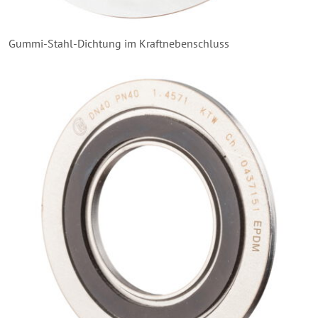
Gummi-Stahl-Dichtung im Kraftnebenschluss