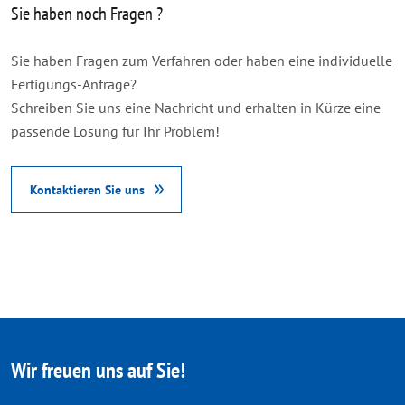
Sie haben noch Fragen ?
Sie haben Fragen zum Verfahren oder haben eine individuelle
Fertigungs-Anfrage?
Schreiben Sie uns eine Nachricht und erhalten in Kürze eine
passende Lösung für Ihr Problem!
Kontaktieren Sie uns
Wir freuen uns auf Sie!