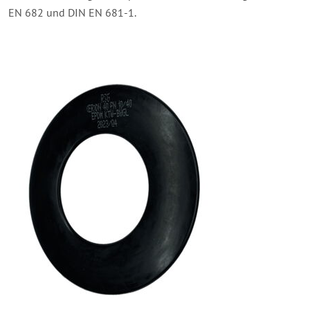
EN 682 und DIN EN 681-1.