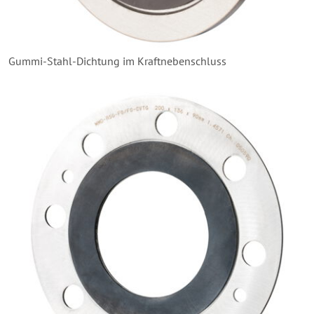
Gummi-Stahl-Dichtung im Kraftnebenschluss