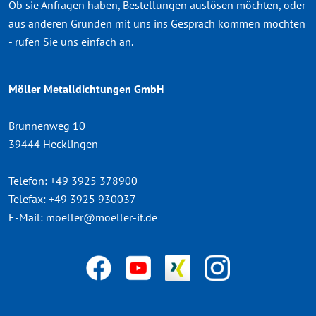
Ob sie Anfragen haben, Bestellungen auslösen möchten, oder
aus anderen Gründen mit uns ins Gespräch kommen möchten
- rufen Sie uns einfach an.
Möller Metalldichtungen GmbH
Brunnenweg 10
39444 Hecklingen
Telefon:
+49 3925 378900
Telefax:
+49 3925 930037
E-Mail:
moeller@moeller-it.de