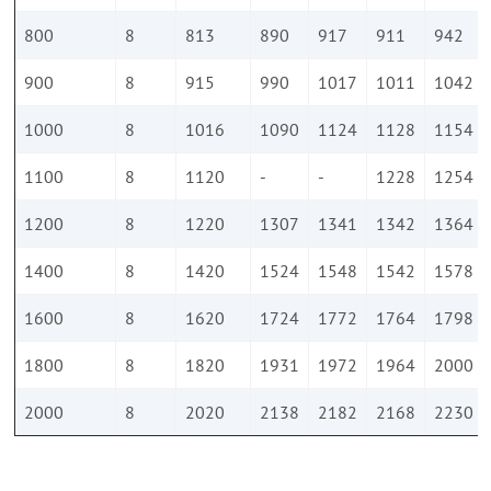
800
8
813
890
917
911
942
900
8
915
990
1017
1011
1042
1000
8
1016
1090
1124
1128
1154
1100
8
1120
-
-
1228
1254
1200
8
1220
1307
1341
1342
1364
1400
8
1420
1524
1548
1542
1578
1600
8
1620
1724
1772
1764
1798
1800
8
1820
1931
1972
1964
2000
2000
8
2020
2138
2182
2168
2230