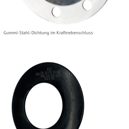
Gummi-Stahl-Dichtung im Kraftnebenschluss