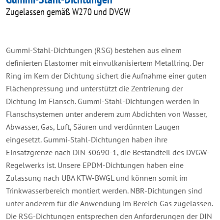
Zugelassen gemäß W270 und DVGW
Gummi-Stahl-Dichtungen (RSG) bestehen aus einem
definierten Elastomer mit einvulkanisiertem Metallring. Der
Ring im Kern der Dichtung sichert die Aufnahme einer guten
Flächenpressung und unterstützt die Zentrierung der
Dichtung im Flansch. Gummi-Stahl-Dichtungen werden in
Flanschsystemen unter anderem zum Abdichten von Wasser,
Abwasser, Gas, Luft, Säuren und verdünnten Laugen
eingesetzt. Gummi-Stahl-Dichtungen haben ihre
Einsatzgrenze nach DIN 30690-1, die Bestandteil des DVGW-
Regelwerks ist. Unsere EPDM-Dichtungen haben eine
Zulassung nach UBA KTW-BWGL und können somit im
Trinkwasserbereich montiert werden. NBR-Dichtungen sind
unter anderem für die Anwendung im Bereich Gas zugelassen.
Die RSG-Dichtungen entsprechen den Anforderungen der DIN