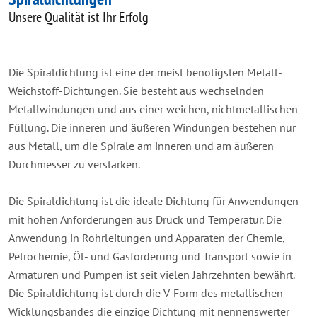
Unsere Qualität ist Ihr Erfolg
Die Spiraldichtung ist eine der meist benötigsten Metall-
Weichstoff-Dichtungen. Sie besteht aus wechselnden
Metallwindungen und aus einer weichen, nichtmetallischen
Füllung. Die inneren und äußeren Windungen bestehen nur
aus Metall, um die Spirale am inneren und am äußeren
Durchmesser zu verstärken.
Die Spiraldichtung ist die ideale Dichtung für Anwendungen
mit hohen Anforderungen aus Druck und Temperatur. Die
Anwendung in Rohrleitungen und Apparaten der Chemie,
Petrochemie, Öl- und Gasförderung und Transport sowie in
Armaturen und Pumpen ist seit vielen Jahrzehnten bewährt.
Die Spiraldichtung ist durch die V-Form des metallischen
Wicklungsbandes die einzige Dichtung mit nennenswerter