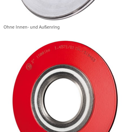
Ohne Innen- und Außenring