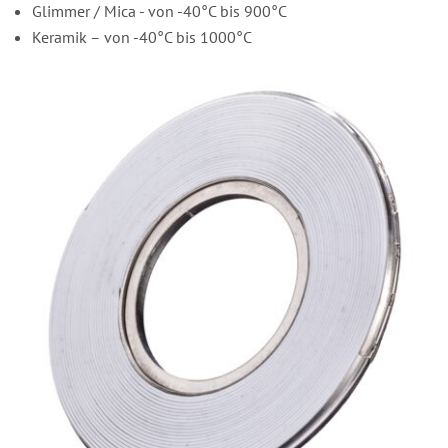
Glimmer / Mica - von -40°C bis 900°C
Keramik – von -40°C bis 1000°C