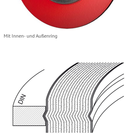
Mit Innen- und Außenring