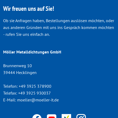
Wir freuen uns auf Sie!
Ob sie Anfragen haben, Bestellungen auslösen möchten, oder
aus anderen Gründen mit uns ins Gespräch kommen möchten
- rufen Sie uns einfach an.
Möller Metalldichtungen GmbH
Brunnenweg 10
39444 Hecklingen
Telefon:
+49 3925 378900
Telefax:
+49 3925 930037
E-Mail:
moeller@moeller-it.de