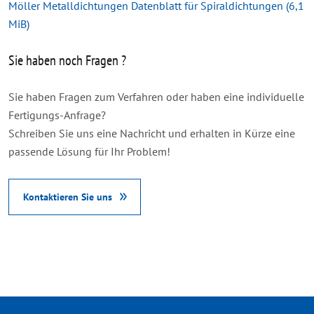
Möller Metalldichtungen Datenblatt für Spiraldichtungen
(6,1
MiB)
Sie haben noch Fragen ?
Sie haben Fragen zum Verfahren oder haben eine individuelle
Fertigungs-Anfrage?
Schreiben Sie uns eine Nachricht und erhalten in Kürze eine
passende Lösung für Ihr Problem!
Kontaktieren Sie uns