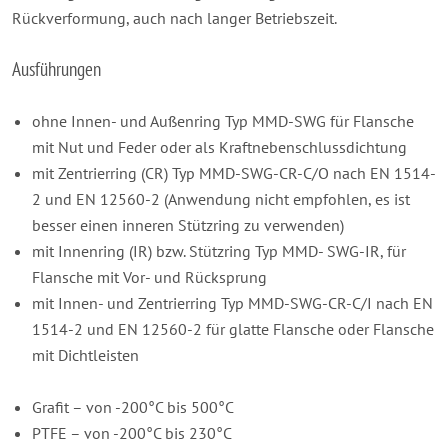
Rückverformung, auch nach langer Betriebszeit.
Ausführungen
ohne Innen- und Außenring Typ MMD-SWG für Flansche
mit Nut und Feder oder als Kraftnebenschlussdichtung
mit Zentrierring (CR) Typ MMD-SWG-CR-C/O nach EN 1514-
2 und EN 12560-2 (Anwendung nicht empfohlen, es ist
besser einen inneren Stützring zu verwenden)
mit Innenring (IR) bzw. Stützring Typ MMD- SWG-IR, für
Flansche mit Vor- und Rücksprung
mit Innen- und Zentrierring Typ MMD-SWG-CR-C/I nach EN
1514-2 und EN 12560-2 für glatte Flansche oder Flansche
mit Dichtleisten
Grafit – von -200°C bis 500°C
PTFE – von -200°C bis 230°C