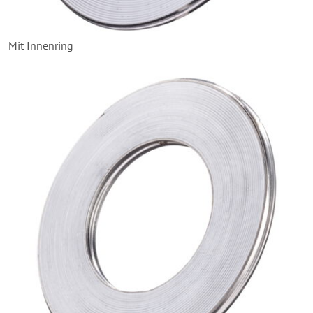
Mit Innenring