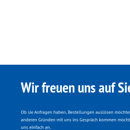
Wir freuen uns auf Si
Ob sie Anfragen haben, Bestellungen auslösen möchte
anderen Gründen mit uns ins Gespräch kommen möchte
uns einfach an.