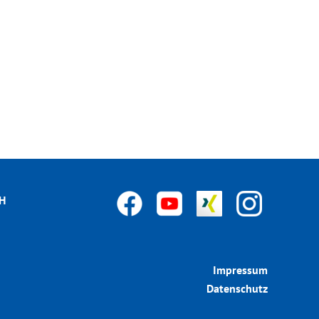
bH
Impressum
Datenschutz