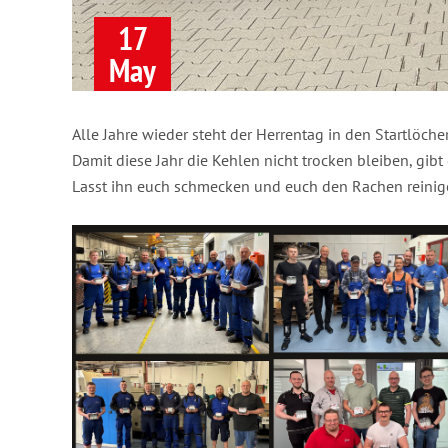
17
May
Alle Jahre wieder steht der Herrentag in den Startlöche
Damit diese Jahr die Kehlen nicht trocken bleiben, gibt
Lasst ihn euch schmecken und euch den Rachen reinig