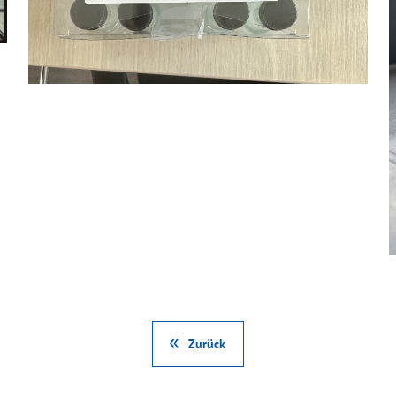
Zurück