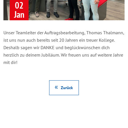
02
Jan
Unser Teamleiter der Auftragsbearbeitung, Thomas Thalmann,
ist uns nun auch bereits seit 20 Jahren ein treuer Kollege.
Deshalb sagen wir DANKE und beglückwünschen dich
herzlich zu deinem Jubiläum. Wir freuen uns auf weitere Jahre
mit dir!
Zurück