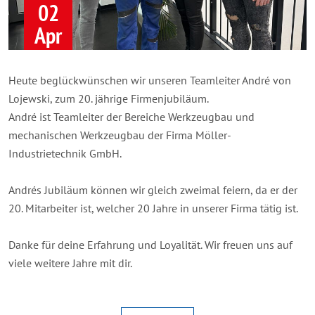
02
Apr
Heute beglückwünschen wir unseren Teamleiter André von
Lojewski, zum 20. jährige Firmenjubiläum.
André ist Teamleiter der Bereiche Werkzeugbau und
mechanischen Werkzeugbau der Firma Möller-
Industrietechnik GmbH.
Andrés Jubiläum können wir gleich zweimal feiern, da er der
20. Mitarbeiter ist, welcher 20 Jahre in unserer Firma tätig ist.
Danke für deine Erfahrung und Loyalität. Wir freuen uns auf
viele weitere Jahre mit dir.