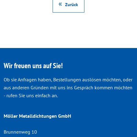
Zurück
Wir freuen uns auf Sie!
Ob sie Anfragen haben, Bestellungen auslösen möchten, oder
aus anderen Gründen mit uns ins Gespräch kommen möchten
- rufen Sie uns einfach an.
Möller Metalldichtungen GmbH
Brunnenweg 10