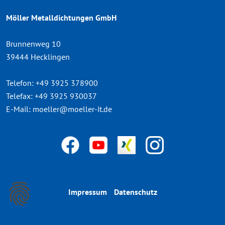
Möller Metalldichtungen GmbH
Brunnenweg 10
39444 Hecklingen
Telefon:
+49 3925 378900
Telefax:
+49 3925 930037
E-Mail:
moeller@moeller-it.de
Impressum
Datenschutz