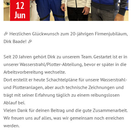
12
Jun
🎉 Herzlichen Glückwunsch zum 20-jährigen Firmenjubiläum,
Dirk Baade! 🎉
Seit 20 Jahren gehört Dirk zu unserem Team. Gestartet ist er in
unserer Wasserstrahl/Plotter-Abteilung, bevor er später in die
Arbeitsvorbereitung wechselte.
Dort erstellt er heute Schachtelpläne für unsere Wasserstrahl-
und Plotteranlagen, aber auch technische Zeichnungen und
trägt mit seiner Erfahrung täglich zu einem reibungslosen
Ablauf bei.
Vielen Dank für deinen Beitrag und die gute Zusammenarbeit.
Wir freuen uns auf alles, was wir gemeinsam noch erreichen
werden.