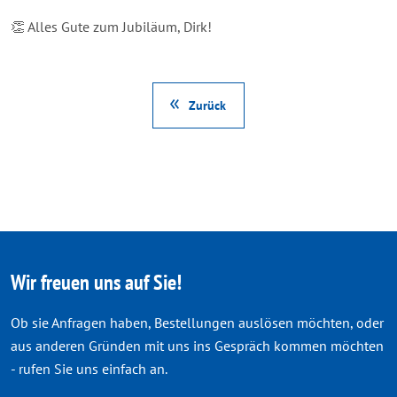
👏 Alles Gute zum Jubiläum, Dirk!
Zurück
Wir freuen uns auf Sie!
Ob sie Anfragen haben, Bestellungen auslösen möchten, oder
aus anderen Gründen mit uns ins Gespräch kommen möchten
- rufen Sie uns einfach an.