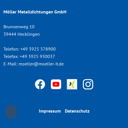
Möller Metalldichtungen GmbH
Brunnenweg 10
39444 Hecklingen
Telefon:
+49 3925 378900
Telefax:
+49 3925 930037
E-Mail:
moeller@moeller-it.de
Impressum
Datenschutz