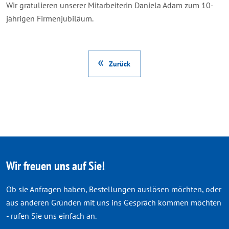
Wir gratulieren unserer Mitarbeiterin Daniela Adam zum 10-
jährigen Firmenjubiläum.
Zurück
Wir freuen uns auf Sie!
Ob sie Anfragen haben, Bestellungen auslösen möchten, oder
aus anderen Gründen mit uns ins Gespräch kommen möchten
- rufen Sie uns einfach an.