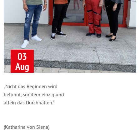
03
Aug
„Nicht das Beginnen wird
belohnt, sondern einzig und
allein das Durchhalten.“
(Katharina von Siena)