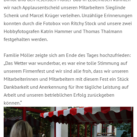
wir nach Applausentscheid unseren Mitarbeitern Sieglinde
Schenk und Marcel Krüger verleihen. Unzählige Erinnerungen
konnten durch die Fotobox von Ritchy Stock und unsere zwei
Hobbyfotografen Katrin Hammer und Thomas Thalmann
festgehalten werden.
Familie Möller zeigte sich am Ende des Tages hochzufrieden:
„Das Wetter war wunderbar, es war eine tolle Stimmung auf
unserem Firmenfest und wir sind alle froh, dass wir unseren
Mitarbeiterinnen und Mitarbeitern mit diesem Fest ein Stück
Dankbarkeit und Anerkennung für ihre tägliche Leistung auf
Arbeit und unseren betrieblichen Erfolg zurückgeben
können.“