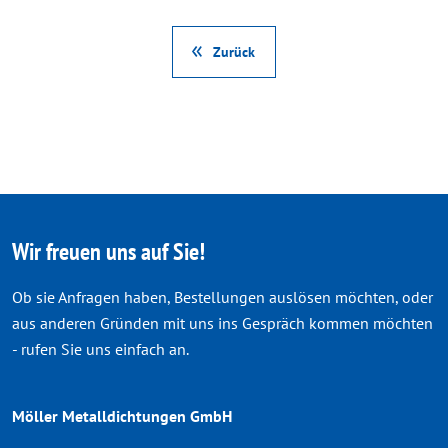
Zurück
Wir freuen uns auf Sie!
Ob sie Anfragen haben, Bestellungen auslösen möchten, oder
aus anderen Gründen mit uns ins Gespräch kommen möchten
- rufen Sie uns einfach an.
Möller Metalldichtungen GmbH