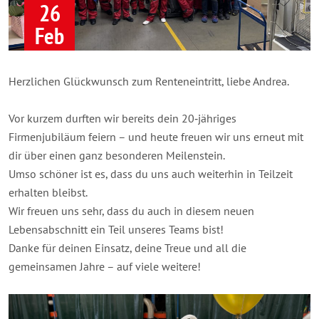
26
Feb
Herzlichen Glückwunsch zum Renteneintritt, liebe Andrea.
Vor kurzem durften wir bereits dein 20‑jähriges
Firmenjubiläum feiern – und heute freuen wir uns erneut mit
dir über einen ganz besonderen Meilenstein.
Umso schöner ist es, dass du uns auch weiterhin in Teilzeit
erhalten bleibst.
Wir freuen uns sehr, dass du auch in diesem neuen
Lebensabschnitt ein Teil unseres Teams bist!
Danke für deinen Einsatz, deine Treue und all die
gemeinsamen Jahre – auf viele weitere!