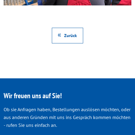
Zurück
Wir freuen uns auf Sie!
Ob sie Anfragen haben, Bestellungen auslösen möchten, oder
aus anderen Gründen mit uns ins Gespräch kommen möchten
- rufen Sie uns einfach an.