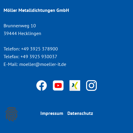
Möller Metalldichtungen GmbH
Brunnenweg 10
39444 Hecklingen
Telefon:
+49 3925 378900
Telefax:
+49 3925 930037
E-Mail:
moeller@moeller-it.de
Impressum
Datenschutz