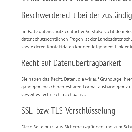
Beschwerderecht bei der zuständi
Im Falle datenschutzrechtlicher Verstöße steht dem Be
datenschutzrechtlichen Fragen ist der Landesdatensch
sowie deren Kontaktdaten können folgendem Link e
Recht auf Datenübertragbarkeit
Sie haben das Recht, Daten, die wir auf Grundlage Ihrer
gängigen, maschinenlesbaren Format aushändigen zu las
soweit es technisch machbar ist.
SSL- bzw. TLS-Verschlüsselung
Diese Seite nutzt aus Sicherheitsgründen und zum Schut