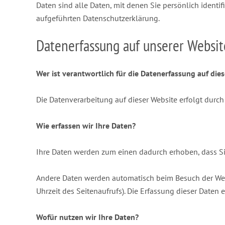
Daten sind alle Daten, mit denen Sie persönlich ident
aufgeführten Datenschutzerklärung.
Datenerfassung auf unserer Websit
Wer ist verantwortlich für die Datenerfassung auf die
Die Datenverarbeitung auf dieser Website erfolgt dur
Wie erfassen wir Ihre Daten?
Ihre Daten werden zum einen dadurch erhoben, dass Sie 
Andere Daten werden automatisch beim Besuch der Websi
Uhrzeit des Seitenaufrufs). Die Erfassung dieser Daten 
Wofür nutzen wir Ihre Daten?