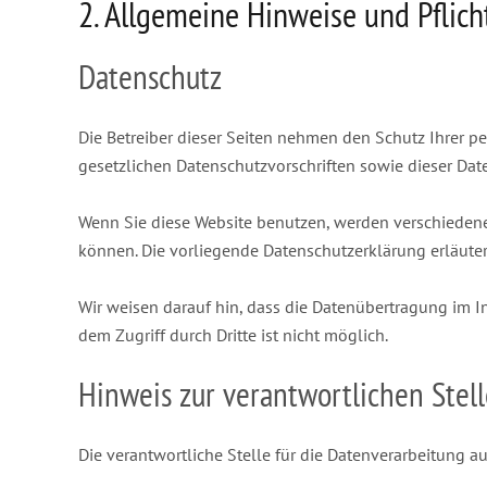
2. Allgemeine Hinweise und Pflic
Datenschutz
Die Betreiber dieser Seiten nehmen den Schutz Ihrer p
gesetzlichen Datenschutzvorschriften sowie dieser Dat
Wenn Sie diese Website benutzen, werden verschiedene
können. Die vorliegende Datenschutzerklärung erläuter
Wir weisen darauf hin, dass die Datenübertragung im In
dem Zugriff durch Dritte ist nicht möglich.
Hinweis zur verantwortlichen Stell
Die verantwortliche Stelle für die Datenverarbeitung auf