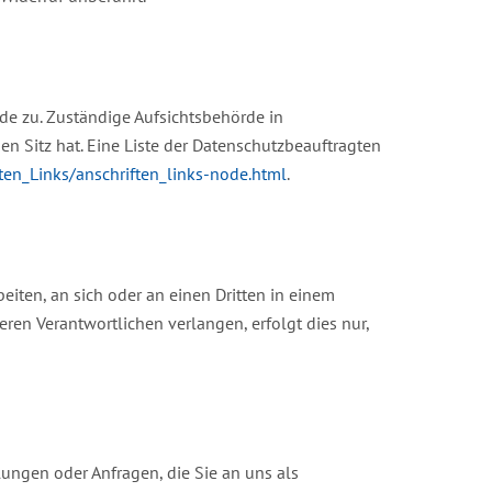
de zu. Zuständige Aufsichtsbehörde in
 Sitz hat. Eine Liste der Datenschutzbeauftragten
ten_Links/anschriften_links-node.html
.
beiten, an sich oder an einen Dritten in einem
en Verantwortlichen verlangen, erfolgt dies nur,
lungen oder Anfragen, die Sie an uns als