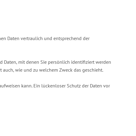
nen Daten vertraulich und entsprechend der
aten, mit denen Sie persönlich identifiziert werden
ert auch, wie und zu welchem Zweck das geschieht.
 aufweisen kann. Ein lückenloser Schutz der Daten vor