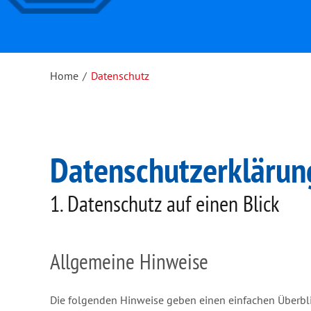
Home
/
Datenschutz
Datenschutzerklärun
1. Datenschutz auf einen Blick
Allgemeine Hinweise
Die folgenden Hinweise geben einen einfachen Überbl