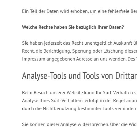
Ein Teil der Daten wird erhoben, um eine fehlerfreie B
Welche Rechte haben Sie bezüglich Ihrer Daten?
Sie haben jederzeit das Recht unentgeltlich Auskunft
Recht, die Berichtigung, Sperrung oder Löschung diese
Impressum angegebenen Adresse an uns wenden. Des We
Analyse-Tools und Tools von Dritta
Beim Besuch unserer Website kann Ihr Surf-Verhalten 
Analyse Ihres Surf-Verhaltens erfolgt in der Regel ano
durch die Nichtbenutzung bestimmter Tools verhindern.
Sie können dieser Analyse widersprechen. Über die Wid