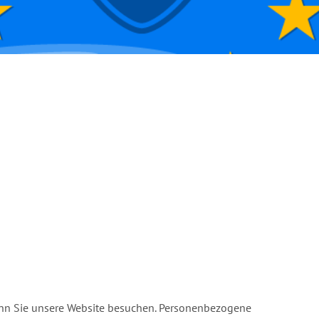
enn Sie unsere Website besuchen. Personenbezogene