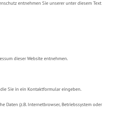
tenschutz entnehmen Sie unserer unter diesem Text
pressum dieser Website entnehmen.
die Sie in ein Kontaktformular eingeben.
e Daten (z.B. Internetbrowser, Betriebssystem oder