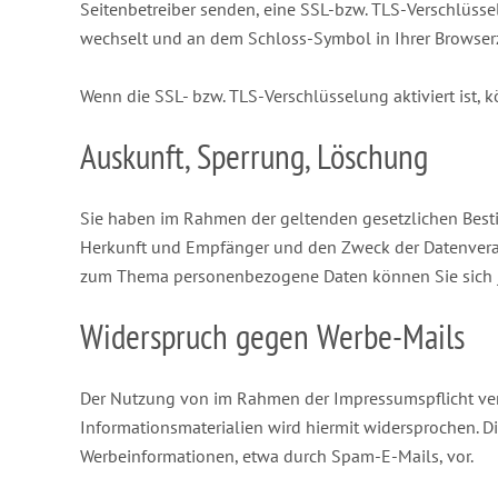
Seitenbetreiber senden, eine SSL-bzw. TLS-Verschlüsselu
wechselt und an dem Schloss-Symbol in Ihrer Browserz
Wenn die SSL- bzw. TLS-Verschlüsselung aktiviert ist, 
Auskunft, Sperrung, Löschung
Sie haben im Rahmen der geltenden gesetzlichen Best
Herkunft und Empfänger und den Zweck der Datenverarb
zum Thema personenbezogene Daten können Sie sich j
Widerspruch gegen Werbe-Mails
Der Nutzung von im Rahmen der Impressumspflicht ver
Informationsmaterialien wird hiermit widersprochen. Di
Werbeinformationen, etwa durch Spam-E-Mails, vor.