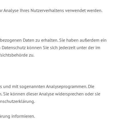
zur Analyse Ihres Nutzerverhaltens verwendet werden.
enbezogenen Daten zu erhalten. Sie haben außerdem ein
Datenschutz können Sie sich jederzeit unter der im
sichtsbehörde zu.
kies und mit sogenannten Analyseprogrammen. Die
n. Sie können dieser Analyse widersprechen oder sie
enschutzerklärung.
ärung informieren.